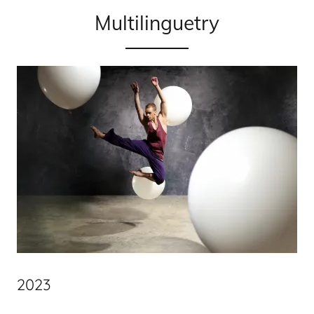
Multilinguetry
2023