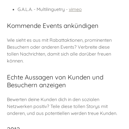
G.A.L.A. - Multilinguetry -
vimeo
Kommende Events ankündigen
Wie sieht es aus mit Rabattaktionen, prominenten
Besuchern oder anderen Events? Verbreite diese
tollen Nachrichten, damit sich alle darüber freuen
können.
Echte Aussagen von Kunden und
Besuchern anzeigen
Bewerten deine Kunden dich in den sozialen
Netzwerken positiv? Teile diese tollen Storys mit
anderen, und aus potentiellen werden treue Kunden.