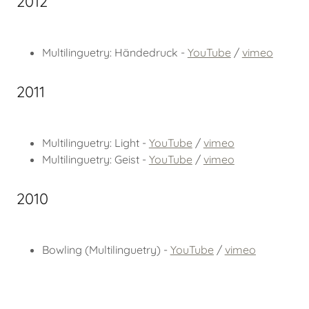
2012
Multilinguetry: Händedruck -
YouTube
/
vimeo
2011
Multilinguetry: Light -
YouTube
/
vimeo
Multilinguetry: Geist -
YouTube
/
vimeo
2010
Bowling (Multilinguetry) -
YouTube
/
vimeo