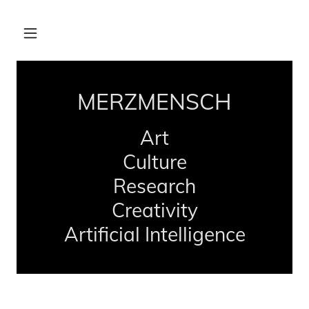
MERZMENSCH
Art
Culture
Research
Creativity
Artificial Intelligence