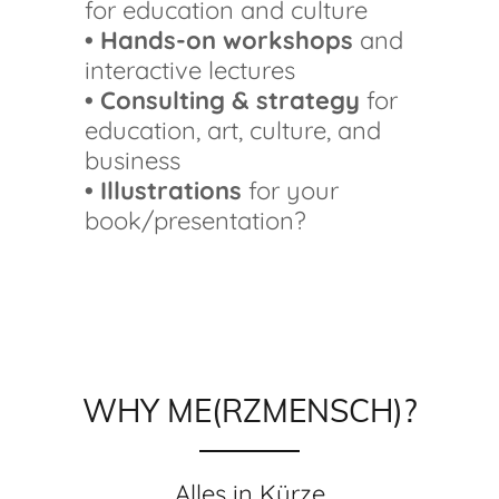
for education and culture
• Hands-on workshops
and
interactive lectures
• Consulting & strategy
for
education, art, culture, and
business
• Illustrations
for your
book/presentation?
WHY ME(RZMENSCH)?
Alles in Kürze