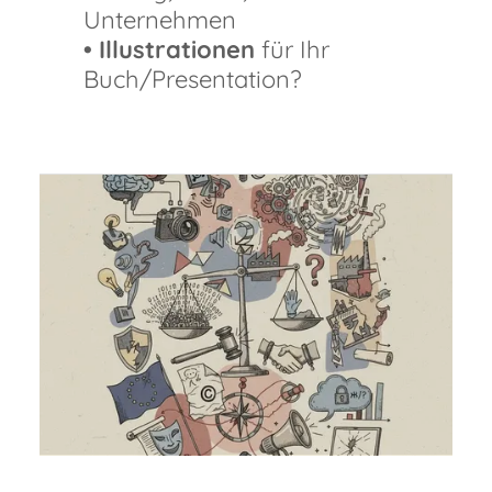
Unternehmen
• Illustrationen
für Ihr
Buch/Presentation?