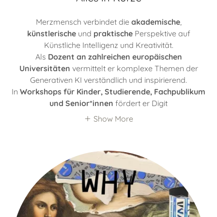
Merzmensch verbindet die
akademische
,
künstlerische
und
praktische
Perspektive auf
Künstliche Intelligenz und Kreativität.
Als
Dozent an zahlreichen europäischen
Universitäten
vermittelt er komplexe Themen der
Generativen KI verständlich und inspirierend.
In
Workshops für Kinder, Studierende, Fachpublikum
und Senior*innen
fördert er Digit
Show More