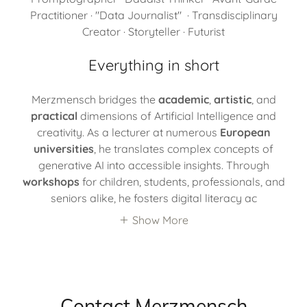
Practitioner · "Data Journalist" · Transdisciplinary
Creator · Storyteller · Futurist
Everything in short
Merzmensch bridges the
academic
,
artistic
, and
practical
dimensions of Artificial Intelligence and
creativity. As a lecturer at numerous
European
universities
, he translates complex concepts of
generative AI into accessible insights. Through
workshops
for children, students, professionals, and
seniors alike, he fosters digital literacy ac
Show More
Contact Merzmensch