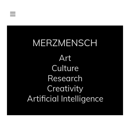
MERZMENSCH
Art
Culture
Research
Creativity
Artificial Intelligence