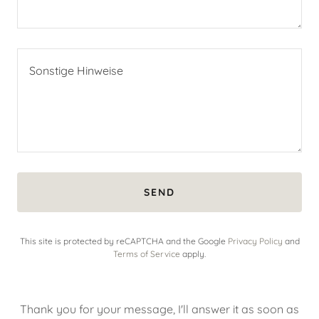
SEND
This site is protected by reCAPTCHA and the Google
Privacy Policy
and
Terms of Service
apply.
Thank you for your message, I'll answer it as soon as