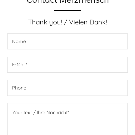
Thank you! / Vielen Dank!
Name
E-Mail*
Phone