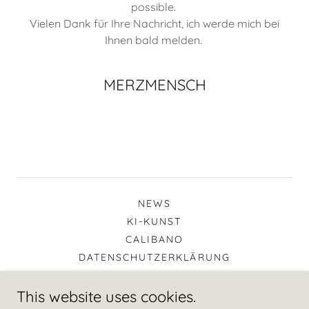
possible.
Vielen Dank für Ihre Nachricht, ich werde mich bei
Ihnen bald melden.
MERZMENSCH
NEWS
KI-KUNST
CALIBANO
DATENSCHUTZERKLÄRUNG
IMPRESSUM / KONTAKT
This website uses cookies.