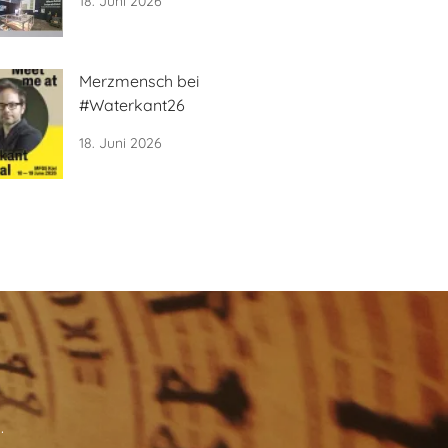
18. Juni 2026
Merzmensch bei
#Waterkant26
18. Juni 2026
.