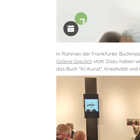
In Rahmen der Frankfurter Buchmess
Galerie Greulich
statt. Dazu haben wi
das Buch "KI-Kunst", Kreativität und 