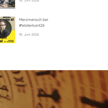
18. Juni 2026
Merzmensch bei
#Waterkant26
18. Juni 2026
.