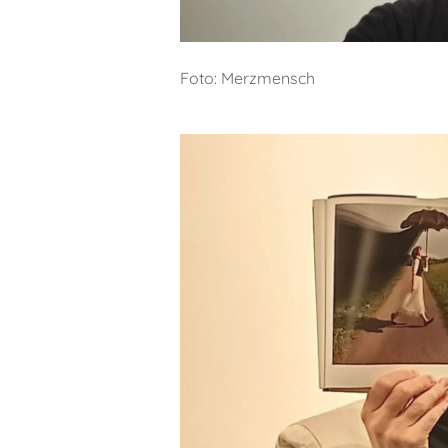
Foto: Merzmensch