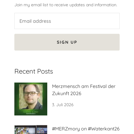
Join my email list to receive updates and information.
SIGN UP
Recent Posts
Merzmensch am Festival der
Zukunft 2026
3. Juli 2026
#MERZmory on #Waterkant26