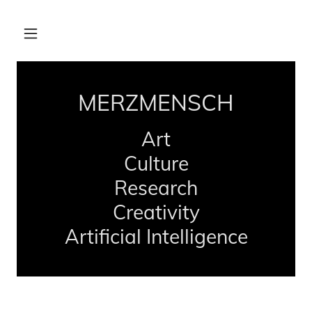
MERZMENSCH
Art
Culture
Research
Creativity
Artificial Intelligence