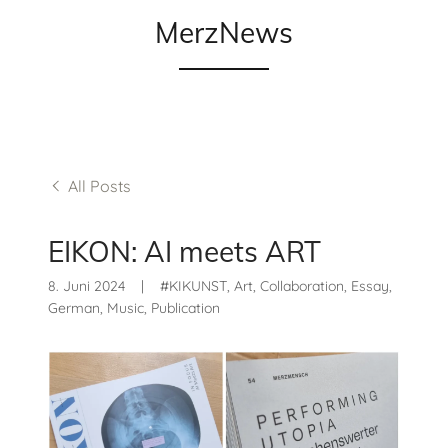
MerzNews
All Posts
EIKON: AI meets ART
8. Juni 2024
|
#KIKUNST, Art, Collaboration, Essay,
German, Music, Publication