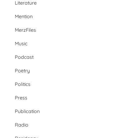
Literature
Mention
MerzFiles
Music
Podcast
Poetry
Politics
Press
Publication
Radio