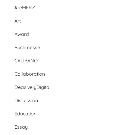
#reMERZ
Art
Award
Buchmesse
CALIBANO
Collaboration
DecisivelyDigital
Discussion
Education
Essay