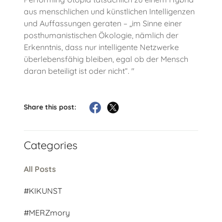
aus menschlichen und künstlichen Intelligenzen
und Auffassungen geraten – „im Sinne einer
posthumanistischen Ökologie, nämlich der
Erkenntnis, dass nur intelligente Netzwerke
überlebensfähig bleiben, egal ob der Mensch
daran beteiligt ist oder nicht“. "
Share this post:
Categories
All Posts
#KIKUNST
#MERZmory