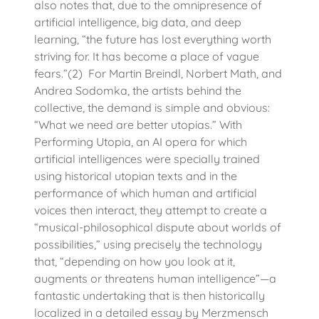
also notes that, due to the omnipresence of
artificial intelligence, big data, and deep
learning, “the future has lost everything worth
striving for. It has become a place of vague
fears.”(2) For Martin Breindl, Norbert Math, and
Andrea Sodomka, the artists behind the
collective, the demand is simple and obvious:
“What we need are better utopias.” With
Performing Utopia, an AI opera for which
artificial intelligences were specially trained
using historical utopian texts and in the
performance of which human and artificial
voices then interact, they attempt to create a
“musical-philosophical dispute about worlds of
possibilities,” using precisely the technology
that, “depending on how you look at it,
augments or threatens human intelligence”—a
fantastic undertaking that is then historically
localized in a detailed essay by Merzmensch