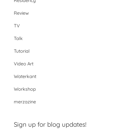
Residency
Review
TV
Talk
Tutorial
Video Art
Waterkant
Workshop
merzazine
Sign up for blog updates!