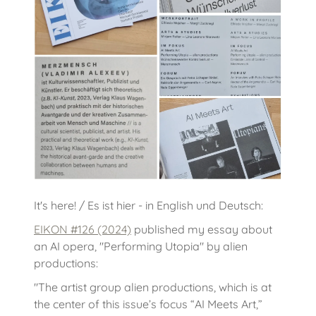
It's here! / Es ist hier - in English und Deutsch:
EIKON #126 (2024)
published my essay about
an AI opera, "Performing Utopia" by alien
productions:
"The artist group alien productions, which is at
the center of this issue’s focus “AI Meets Art,”