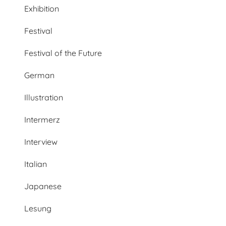
Exhibition
Festival
Festival of the Future
German
Illustration
Intermerz
Interview
Italian
Japanese
Lesung